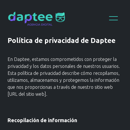
Política de privacidad de Daptee
En Daptee, estamos comprometidos con proteger la
privacidad y los datos personales de nuestros usuarios.
Esta política de privacidad describe cómo recopilamos,
utilizamos, almacenamos y protegemos la información
que nos proporcionas a través de nuestro sitio web
[URL del sitio web].
Recopilación de información