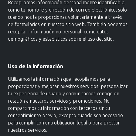
Recopilamos información personalmente identificable,
como tu nombre y dirección de correo electrónico, solo
cuando nos la proporcionas voluntariamente a través
de formularios en nuestro sitio web. También podemos
recopilar información no personal, como datos
demográficos y estadísticos sobre el uso del sitio.
Uso de la información
Utilizamos la información que recopilamos para
proporcionar y mejorar nuestros servicios, personalizar
tu experiencia de usuario y comunicarnos contigo en
relación a nuestros servicios y promociones. No
compartimos tu información con terceros sin tu
consentimiento previo, excepto cuando sea necesario
para cumplir con una obligación legal o para prestar
nuestros servicios.